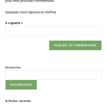
pour mon prochain commentaire.
Saisissez votre réponse en chiffres
3 × quatre =
Rechercher
RECHERCHER
Articles récents