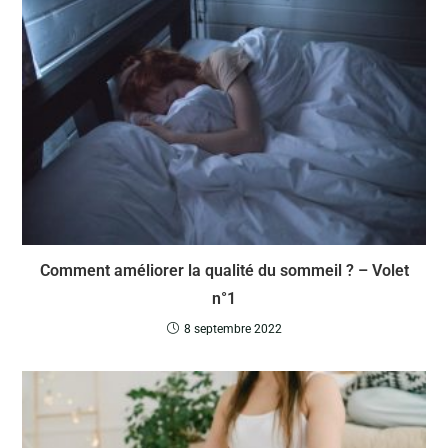
Comment améliorer la qualité du sommeil ? – Volet
n°1
8 septembre 2022