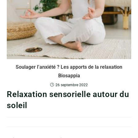
Soulager l’anxiété ? Les apports de la relaxation
Biosappia
26 septembre 2022
Relaxation sensorielle autour du
soleil