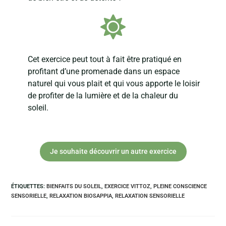
Cet exercice peut tout à fait être pratiqué en
profitant d’une promenade dans un espace
naturel qui vous plait et qui vous apporte le loisir
de profiter de la lumière et de la chaleur du
soleil.
Je souhaite découvrir un autre exercice
ÉTIQUETTES
:
BIENFAITS DU SOLEIL
,
EXERCICE VITTOZ
,
PLEINE CONSCIENCE
SENSORIELLE
,
RELAXATION BIOSAPPIA
,
RELAXATION SENSORIELLE