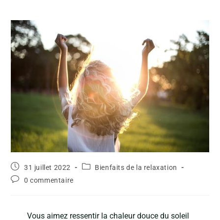
31 juillet 2022
Bienfaits de la relaxation
0 commentaire
Vous aimez ressentir la chaleur douce du soleil