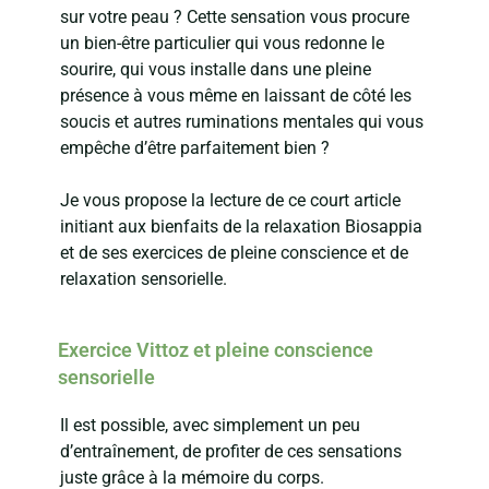
sur votre peau ? Cette sensation vous procure
un bien-être particulier qui vous redonne le
sourire, qui vous installe dans une pleine
présence à vous même en laissant de côté les
soucis et autres ruminations mentales qui vous
empêche d’être parfaitement bien ?
Je vous propose la lecture de ce court article
initiant aux bienfaits de la relaxation Biosappia
et de ses exercices de pleine conscience et de
relaxation sensorielle.
Exercice Vittoz et pleine conscience
sensorielle
Il est possible, avec simplement un peu
d’entraînement, de profiter de ces sensations
juste grâce à la mémoire du corps.