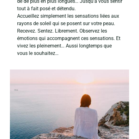
de de plus en plus longues… Jusqu’à vous sentir
tout à fait posé et détendu.
Accueillez simplement les sensations liées aux
rayons de soleil qui se posent sur votre peau.
Recevez. Sentez. Librement. Observez les
émotions qui accompagnent ces sensations. Et
vivez les pleinement… Aussi longtemps que
vous le souhaitez…