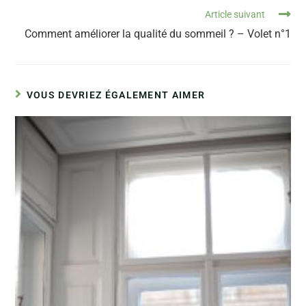
Article suivant
Comment améliorer la qualité du sommeil ? – Volet n°1
VOUS DEVRIEZ ÉGALEMENT AIMER