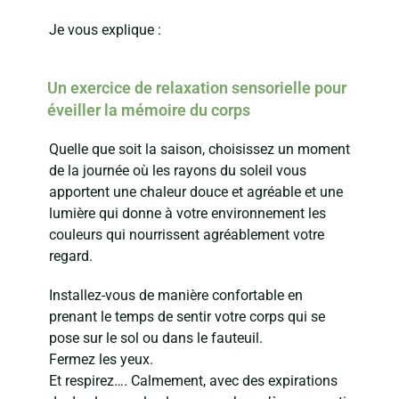
Je vous explique :
Un exercice de relaxation sensorielle pour
éveiller la mémoire du corps
Quelle que soit la saison, choisissez un moment
de la journée où les rayons du soleil vous
apportent une chaleur douce et agréable et une
lumière qui donne à votre environnement les
couleurs qui nourrissent agréablement votre
regard.
Installez-vous de manière confortable en
prenant le temps de sentir votre corps qui se
pose sur le sol ou dans le fauteuil.
Fermez les yeux.
Et respirez…. Calmement, avec des expirations