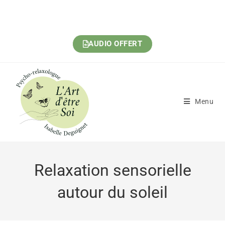
AUDIO OFFERT
Menu
Relaxation sensorielle
autour du soleil