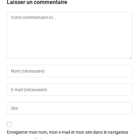
Laisser un commentaire
Enregistrer mon nom, mon e-mail et mon site dans le navigateur