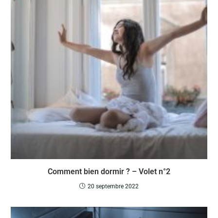
Comment bien dormir ? – Volet n°2
20 septembre 2022