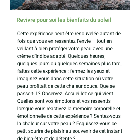
Revivre pour soi les bienfaits du soleil
Cette expérience peut être renouvelée autant de
fois que vous en ressentez l’envie – tout en
veillant à bien protéger votre peau avec une
crème d’indice adapté. Quelques heures,
quelques jours ou quelques semaines plus tard,
faites cette expérience : fermez les yeux et
imaginez vous dans cette situation où votre
peau profitait de cette chaleur douce. Que se
passe-t-il ? Observez. Accueillez ce qui vient.
Quelles sont vos émotions et vos ressentis
lorsque vous réactivez la mémoire corporelle et
émotionnelle de cette expérience ? Sentez-vous
la chaleur sur votre peau ? Esquissez-vous ce
petit sourire de plaisir au souvenir de cet instant
de bien-être et de détente ?